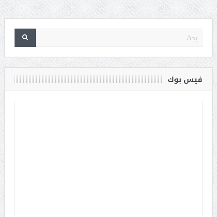
فيس بوك