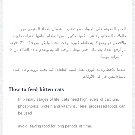
العمر المدونة على العبوات مع تجنب استعمال الغذاء المتبقي من
طاولات الطعام، ولا تترك كميات كبيرة من الطعام أمامها لفترات طويلة
والأفضل هو وضع كمية طعام كبيرة لوقت محدد وليكن من 15 – 21 دقيقة
ثم أرفع الغذاء بعد ذلك حتى ميعاد الوجبة التالية ويقدم عادة الغذاء من 2
– 4 مرات يومياً.
عندما تلاحظ زيادة الوزن تقلل كمية الطعام، كما يجب تزويد وعاء الماء
بالماءالنقي في كل الأوقات.
How to feed kitten cats
In primary stages of life, cats need high levels of calcium,
phosphorus, protein and vitamins. Here, processed foods can
be used
avoid leaving food for long periods of time.