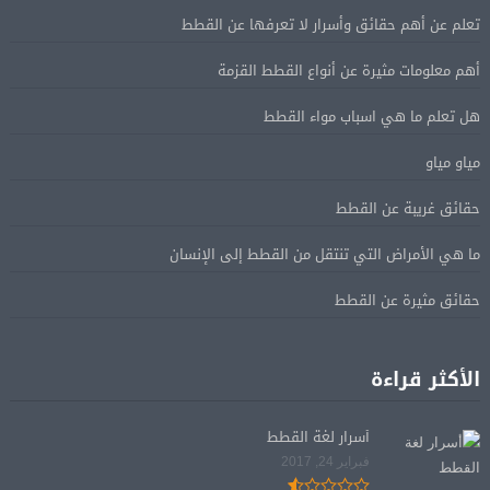
تعلم عن أهم حقائق وأسرار لا تعرفها عن القطط
أهم معلومات مثيرة عن أنواع القطط القزمة
هل تعلم ما هي اسباب مواء القطط
مياو مياو
حقائق غريبة عن القطط
ما هي الأمراض التي تنتقل من القطط إلى الإنسان
حقائق مثيرة عن القطط
الأكثر قراءة
أسرار لغة القطط
فبراير 24, 2017