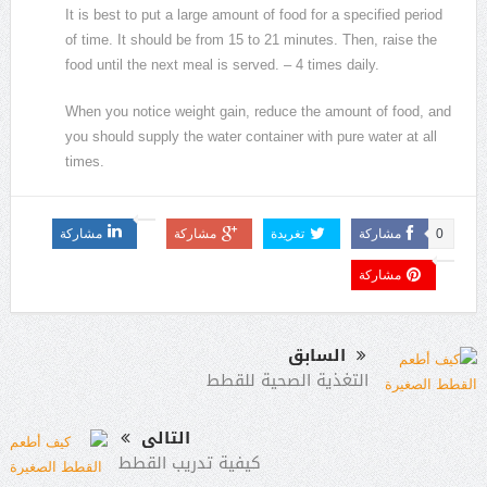
It is best to put a large amount of food for a specified period
of time. It should be from 15 to 21 minutes. Then, raise the
food until the next meal is served. – 4 times daily.
When you notice weight gain, reduce the amount of food, and
you should supply the water container with pure water at all
times.
0
مشاركة
تغريدة
مشاركة
مشاركة
مشاركة
السابق
التغذية الصحية للقطط
التالى
كيفية تدريب القطط