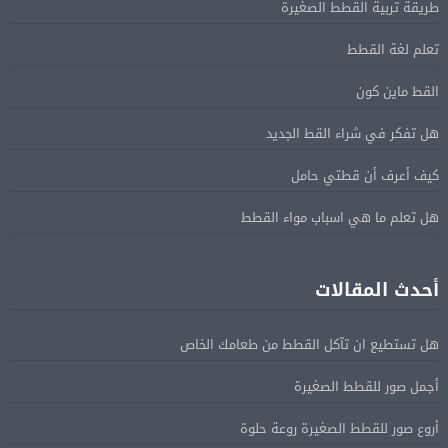
طريقة تربية القطط الصغيرة
تعلم لغة القطط
القط ماين كون
هل تفكر في شراء القط الجديد
كيف أعرف أن قطتي حامل
هل تعلم ما هي اسباب مواء القطط
أحدث المقالات
هل تستطيع ان تآكل القطط من طعامك الخاص
أجمل صور للقطط الصغيرة
أروع صور للقطط الصغيرة روعة حلوة