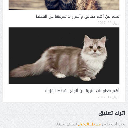
تعلم عن أهم حقائق وأسرار لا تعرفها عن القطط
أبريل 22, 2017
أهم معلومات مثيرة عن أنواع القطط القزمة
أبريل 17, 2017
أترك تعليق
يجب أنت تكون
مسجل الدخول
لتضيف تعليقاً.