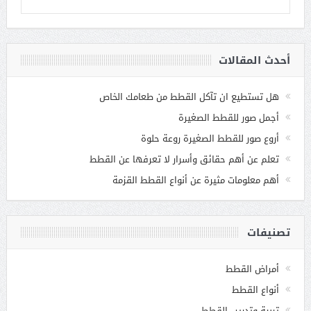
أحدث المقالات
هل تستطيع ان تآكل القطط من طعامك الخاص
أجمل صور للقطط الصغيرة
أروع صور للقطط الصغيرة روعة حلوة
تعلم عن أهم حقائق وأسرار لا تعرفها عن القطط
أهم معلومات مثيرة عن أنواع القطط القزمة
تصنيفات
أمراض القطط
أنواع القطط
تربية وتدريب القطط