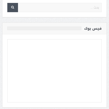
فيس بوك