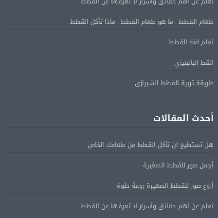
تعلم عن أهم حقائق وأسرار لا تعرفها عن القطط
طعام القطط . ما هو طعام القطط . ماذا تأكل القطط
تعلم لغة القطط
القط البالينيزي
طريقة تربية القطط الشيرازى
أحدث المقالات
هل تستطيع ان تآكل القطط من طعامك الخاص
أجمل صور للقطط الصغيرة
أروع صور للقطط الصغيرة روعة حلوة
تعلم عن أهم حقائق وأسرار لا تعرفها عن القطط