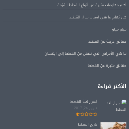
أهم معلومات مثيرة عن أنواع القطط القزمة
هل تعلم ما هي اسباب مواء القطط
مياو مياو
حقائق غريبة عن القطط
ما هي الأمراض التي تنتقل من القطط إلى الإنسان
حقائق مثيرة عن القطط
الأكثر قراءة
أسرار لغة القطط
فبراير 24, 2017
تاريخ القطط