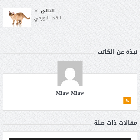
التالى
القط البورمي
نبذة عن الكاتب
Miaw Miaw
مقالات ذات صلة