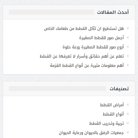
أحدث المقالات
هل تستطيع ان تآكل القطط من طعامك الخاص
أجمل صور للقطط الصغيرة
أروع صور للقطط الصغيرة روعة حلوة
تعلم عن أهم حقائق وأسرار لا تعرفها عن القطط
أهم معلومات مثيرة عن أنواع القطط القزمة
تصنيفات
أمراض القطط
أنواع القطط
تربية وتدريب القطط
جمعيات الرفق بالحيوان ورعاية الحيوان