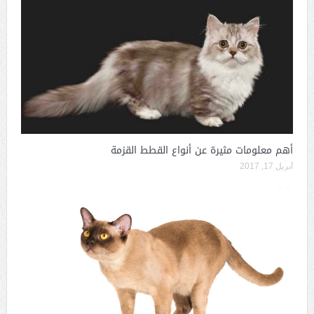
أهم معلومات مثيرة عن أنواع القطط القزمة
أبريل 17, 2017