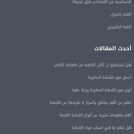
الحساسية من القطط و طرق تجنبها
القط راغدول
القط البالينيزي
أحدث المقالات
هل تستطيع ان تآكل القطط من طعامك الخاص
أجمل صور للقطط الصغيرة
أروع صور للقطط الصغيرة روعة حلوة
تعلم عن أهم حقائق وأسرار لا تعرفها عن القطط
أهم معلومات مثيرة عن أنواع القطط القزمة
هل تعلم ما هي اسباب مواء القطط