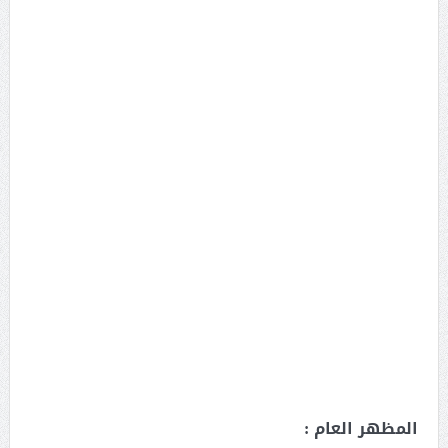
المظهر العام :