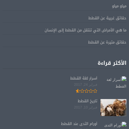
مياو مياو
حقائق غريبة عن القطط
ما هي الأمراض التي تنتقل من القطط إلى الإنسان
حقائق مثيرة عن القطط
الأكثر قراءة
أسرار لغة القطط
فبراير 24, 2017
تاريخ القطط
فبراير 10, 2017
أورام الثدى عند القطط