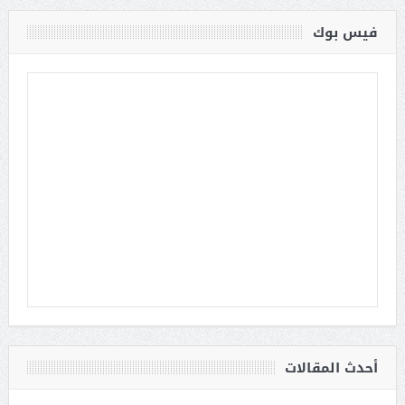
فيس بوك
أحدث المقالات