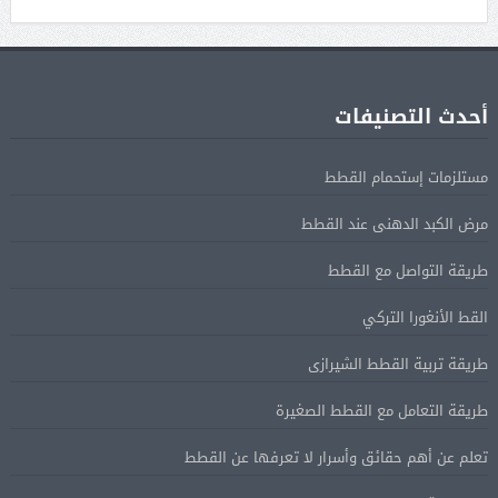
أحدث التصنيفات
مستلزمات إستحمام القطط
مرض الكبد الدهنى عند القطط
طريقة التواصل مع القطط
القط الأنغورا التركي
طريقة تربية القطط الشيرازى
طريقة التعامل مع القطط الصغيرة
تعلم عن أهم حقائق وأسرار لا تعرفها عن القطط