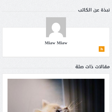
نبذة عن الكاتب
Miaw Miaw
مقالات ذات صلة