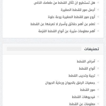
هل تستطيع ان تآكل القطط من طعامك الخاص
أجمل صور للقطط الصغيرة
أروع صور للقطط الصغيرة روعة حلوة
تعلم عن أهم حقائق وأسرار لا تعرفها عن القطط
أهم معلومات مثيرة عن أنواع القطط القزمة
تصنيفات
أمراض القطط
أنواع القطط
تربية وتدريب القطط
جمعيات الرفق بالحيوان ورعاية الحيوان
صور القطط
فيديوهات القطط
معلومات عن القطط