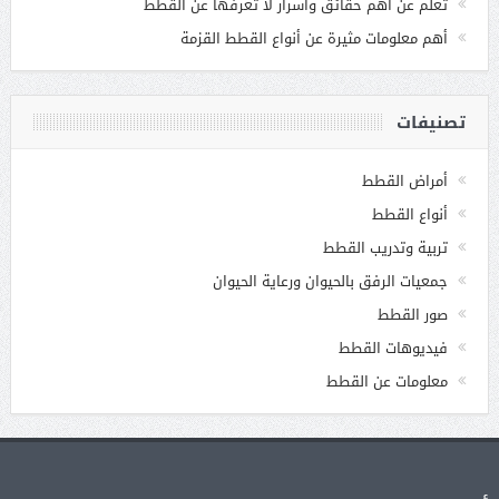
تعلم عن أهم حقائق وأسرار لا تعرفها عن القطط
أهم معلومات مثيرة عن أنواع القطط القزمة
تصنيفات
أمراض القطط
أنواع القطط
تربية وتدريب القطط
جمعيات الرفق بالحيوان ورعاية الحيوان
صور القطط
فيديوهات القطط
معلومات عن القطط