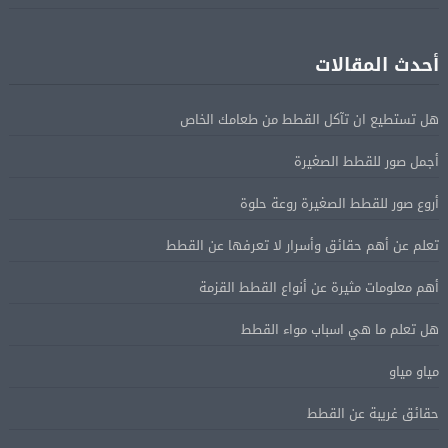
أحدث المقالات
هل تستطيع ان تآكل القطط من طعامك الخاص
أجمل صور للقطط الصغيرة
أروع صور للقطط الصغيرة روعة حلوة
تعلم عن أهم حقائق وأسرار لا تعرفها عن القطط
أهم معلومات مثيرة عن أنواع القطط القزمة
هل تعلم ما هي اسباب مواء القطط
مياو مياو
حقائق غريبة عن القطط