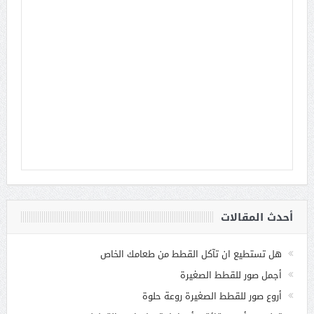
أحدث المقالات
هل تستطيع ان تآكل القطط من طعامك الخاص
أجمل صور للقطط الصغيرة
أروع صور للقطط الصغيرة روعة حلوة