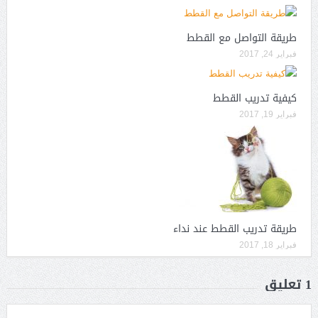
طريقة التواصل مع القطط
فبراير 24, 2017
كيفية تدريب القطط
فبراير 19, 2017
طريقة تدريب القطط عند نداء
فبراير 18, 2017
1 تعليق