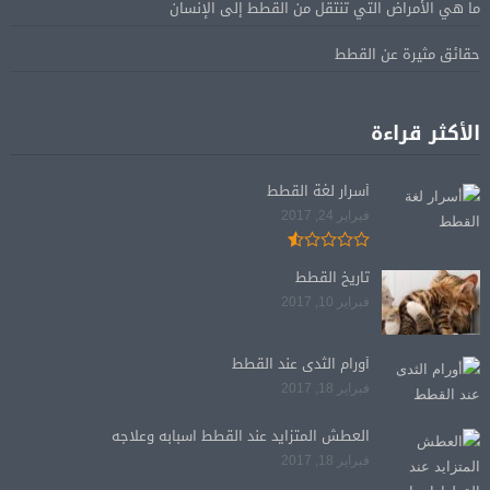
ما هي الأمراض التي تنتقل من القطط إلى الإنسان
حقائق مثيرة عن القطط
الأكثر قراءة
أسرار لغة القطط
فبراير 24, 2017
تاريخ القطط
فبراير 10, 2017
أورام الثدى عند القطط
فبراير 18, 2017
العطش المتزايد عند القطط اسبابه وعلاجه
فبراير 18, 2017