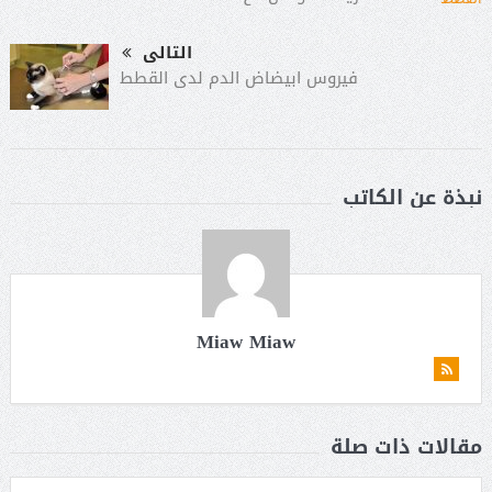
التالى
فيروس ابيضاض الدم لدى القطط
نبذة عن الكاتب
Miaw Miaw
مقالات ذات صلة