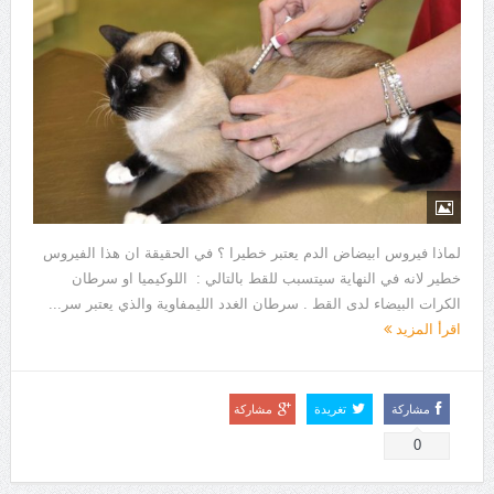
لماذا فيروس ابيضاض الدم يعتبر خطيرا ؟ في الحقيقة ان هذا الفيروس
خطير لانه في النهاية سيتسبب للقط بالتالي : اللوكيميا او سرطان
الكرات البيضاء لدى القط . سرطان الغدد الليمفاوية والذي يعتبر سر...
اقرأ المزيد
مشاركة
تغريدة
مشاركة
0