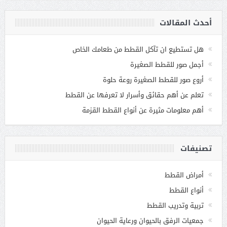
أحدث المقالات
هل تستطيع ان تآكل القطط من طعامك الخاص
أجمل صور للقطط الصغيرة
أروع صور للقطط الصغيرة روعة حلوة
تعلم عن أهم حقائق وأسرار لا تعرفها عن القطط
أهم معلومات مثيرة عن أنواع القطط القزمة
تصنيفات
أمراض القطط
أنواع القطط
تربية وتدريب القطط
جمعيات الرفق بالحيوان ورعاية الحيوان