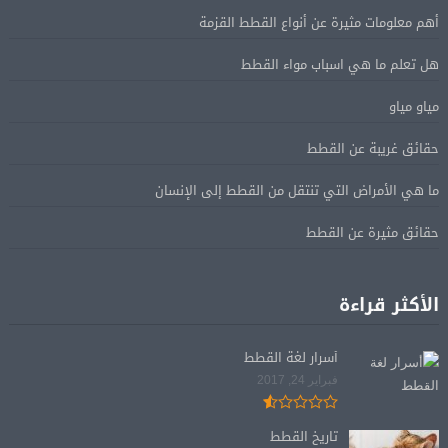
أهم معلومات مثيرة عن أنواع القطط القزمة
هل تعلم ما هي اسباب مواء القطط
مياو مياو
حقائق غريبة عن القطط
ما هي الأمراض التي تنتقل من القطط إلى الإنسان
حقائق مثيرة عن القطط
الأكثر قراءة
أسرار لغة القطط
فبراير 24, 2017
تاريخ القطط