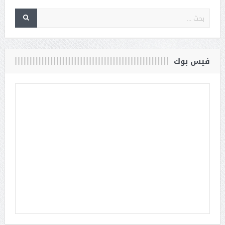
فيس بوك