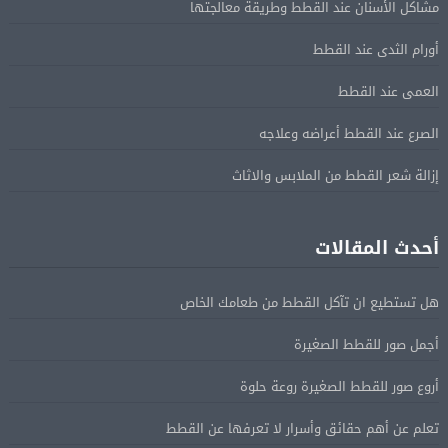
مشاكل الأسنان عند القطط وطريقة معالجتها
أورام الثدى عند القطط
العمى عند القطط
الصرع عند القطط أعراضه وعلاجه
إزالة شعر القطط من الملابس والاثاث
أحدث المقالات
هل تستطيع ان تآكل القطط من طعامك الخاص
أجمل صور للقطط الصغيرة
أروع صور للقطط الصغيرة روعة حلوة
تعلم عن أهم حقائق وأسرار لا تعرفها عن القطط