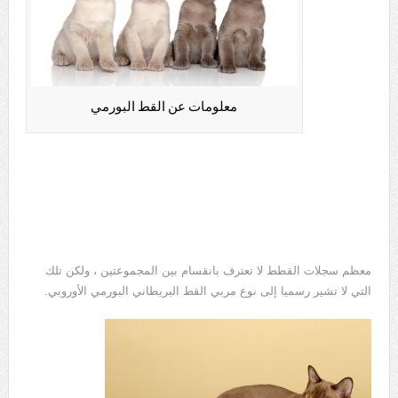
معلومات عن القط البورمي
معظم سجلات القطط لا تعترف بانقسام بين المجموعتين ، ولكن تلك
التي لا تشير رسميا إلى نوع مربي القط البريطاني البورمي الأوروبي.