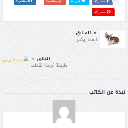
0
مشاركة
تغريدة
مشاركة
مشاركة
مشاركة
السابق
القط ريكس
التالى
طريقة تربية القطط
نبذة عن الكاتب