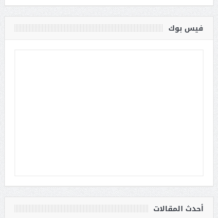
فيس بوك
أحدث المقالات