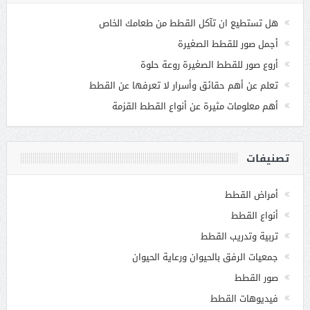
هل تستطيع ان تآكل القطط من طعامك الخاص
أجمل صور للقطط الصغيرة
أروع صور للقطط الصغيرة روعة حلوة
تعلم عن أهم حقائق وأسرار لا تعرفها عن القطط
أهم معلومات مثيرة عن أنواع القطط القزمة
تصنيفات
أمراض القطط
أنواع القطط
تربية وتدريب القطط
جمعيات الرفق بالحيوان ورعاية الحيوان
صور القطط
فيديوهات القطط