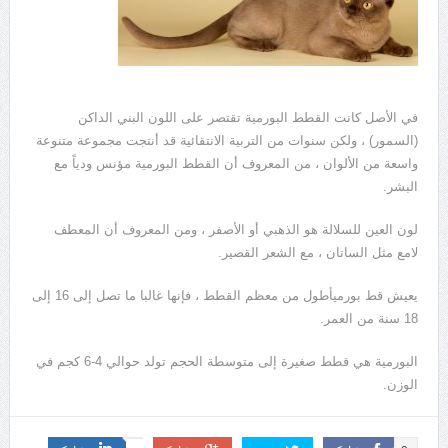
في الأصل كانت القطط البورمية تقتصر على اللون البني الداكن
(السمور) ، ولكن سنوات من التربية الانتقائية قد أنتجت مجموعة متنوعة
واسعة من الألوان ، من المعروف أن القطط البورمية مؤنس ودياً مع
البشر.
لون العين للسلالة هو الذهبي أو الأصفر ، ومن المعروف أن المعطف
لامع مثل الساتان ، مع الشعر القصير.
يعيش قط بورميأطول من معظم القطط ، فإنها غالبا ما تصل إلى 16 إلى
18 سنة من العمر.
البورمية هي قطط صغيرة إلى متوسطة الحجم تولد حوالي 4-6 كجم في
الوزن.