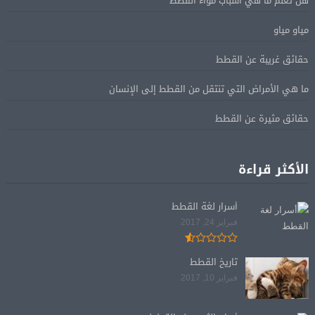
هل تعلم ما هي اسباب مواء القطط
مياو مياو
حقائق غريبة عن القطط
ما هي الأمراض التي تنتقل من القطط إلى الإنسان
حقائق مثيرة عن القطط
الأكثر قراءة
أسرار لغة القطط
فبراير 24, 2017
تاريخ القطط
فبراير 10, 2017