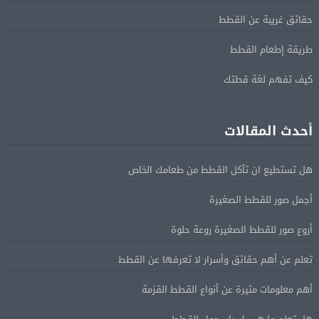
حقائق غريبة عن القطط
طريقة إطعام القطط
كيف تفهم لغة قطتك
أحدث المقالات
هل تستطيع ان تآكل القطط من طعامك الخاص
أجمل صور للقطط الصغيرة
أروع صور للقطط الصغيرة روعة حلوة
تعلم عن أهم حقائق وأسرار لا تعرفها عن القطط
أهم معلومات مثيرة عن أنواع القطط القزمة