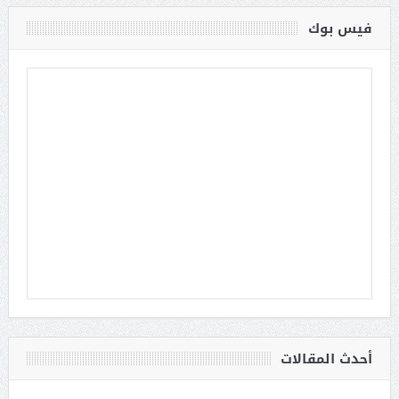
فيس بوك
أحدث المقالات