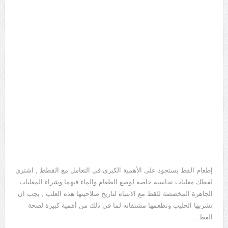
إطعام القط يستحوذ على الأهمية الكبرى في التعامل مع القطط , اشتري
لقطك معلبات نحاسية خاصة لوضع الطعام والماء فيهما وشراء المعلبات
الجاهزة المخصصة للقط مع الانتباه لتاريخ صلاحيتها هذه العلب , يجب ان
تشربها الحليب وتطعمها مشتقاته لما في ذلك من أهمية كبيرة لصحة
القط .