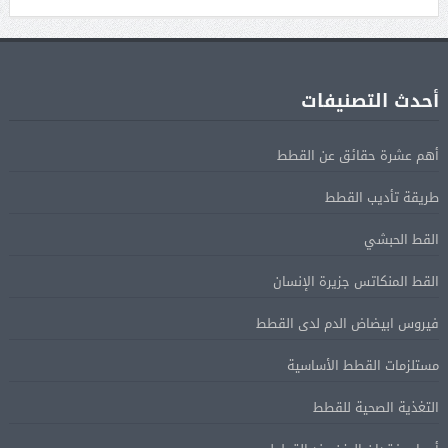
أحدث التصنيفات
أهم عشرة حقائق عن القطط
طريقة تأديب القطط
القط الحبشي
القط المنكاتس جزيرة الإنسان
فيروس ابيضاض الدم لدى القطط
مستلزمات القطط الأساسية
التغذية الصحية للقطط