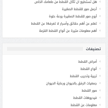
هل تستطيع ان تآكل القطط من طعامك الخاص
أجمل صور للقطط الصغيرة
أروع صور للقطط الصغيرة روعة حلوة
تعلم عن أهم حقائق وأسرار لا تعرفها عن القطط
أهم معلومات مثيرة عن أنواع القطط القزمة
تصنيفات
أمراض القطط
أنواع القطط
تربية وتدريب القطط
جمعيات الرفق بالحيوان ورعاية الحيوان
صور القطط
فيديوهات القطط
معلومات عن القطط