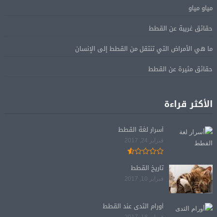
مياو مياو
حقائق غريبة عن القطط
ما هي الأمراض التي تنتقل من القطط إلى الإنسان
حقائق مثيرة عن القطط
الأكثر قراءة
أسرار لغة القطط
فبراير 24, 2017
تاريخ القطط
فبراير 10, 2017
أورام الثدى عند القطط
فبراير 18, 2017