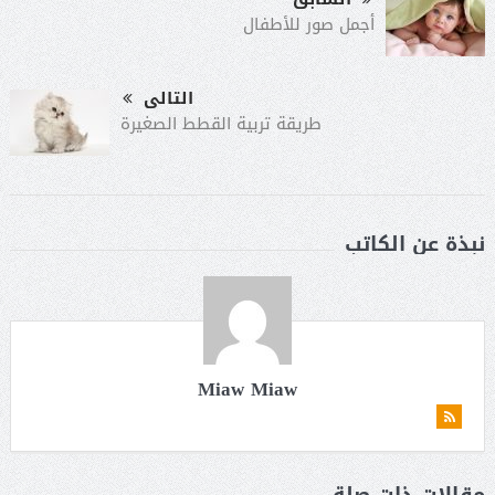
أجمل صور للأطفال
التالى
طريقة تربية القطط الصغيرة
نبذة عن الكاتب
Miaw Miaw
مقالات ذات صلة