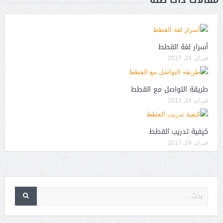
أسرار لغة القطط
فبراير 24, 2017
طريقة التواصل مع القطط
فبراير 24, 2017
كيفية تدريب القطط
فبراير 19, 2017