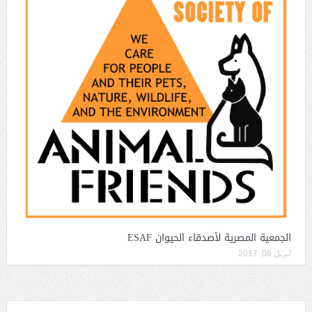
الجمعية المصرية لأصدقاء الحيوان ESAF
أبريل 08, 2017