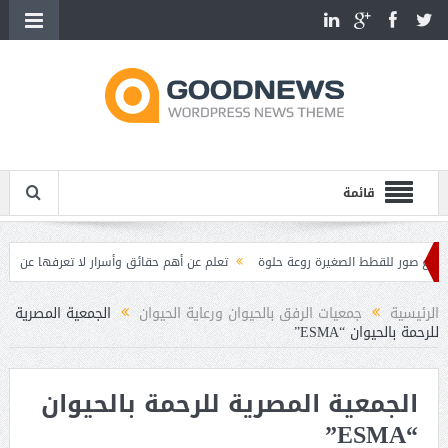
قائمة
ر للقطط الصغيرة روعة حلوة
تعلم عن أهم حقائق وأسرار لا تعرفها عن القطط
القطط
مميزات وصفات القطط
الرئيسية
جمعيات الرفق بالحيوان ورعاية الحيوان
الجمعية المصرية
للرحمة بالحيوان “ESMA”
الجمعية المصرية للرحمة بالحيوان
“ESMA”