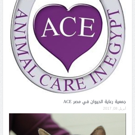
جمعية رعاية الحيوان في مصر ACE
أبريل 08, 2017