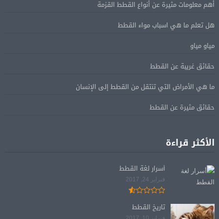
أهم معلومات مثيرة عن أنواع القطط القزمة
هل تعلم ما هي اسباب مواء القطط
مياو مياو
حقائق غريبة عن القطط
ما هي الأمراض التي تنتقل من القطط إلى الإنسان
حقائق مثيرة عن القطط
الأكثر قراءة
أسرار لغة القطط
فبراير 24, 2017
تاريخ القطط
فبراير 10, 2017