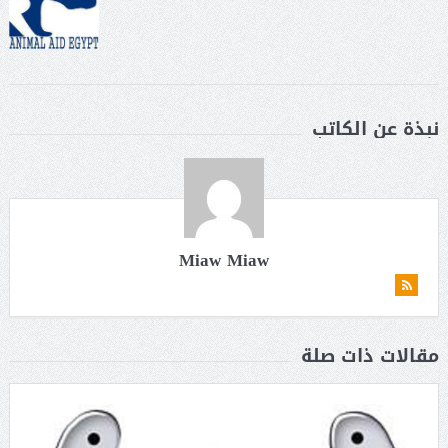
نبذة عن الكاتب
Miaw Miaw
مقالات ذات صلة