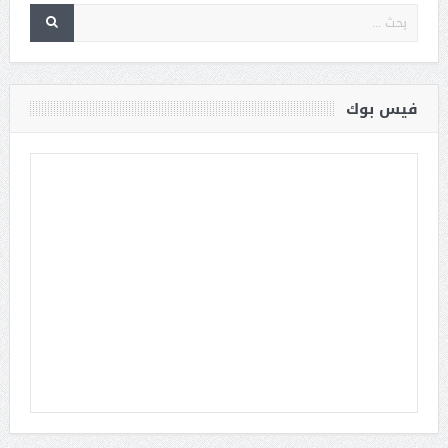
فيس بوك