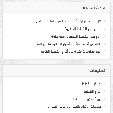
أحدث المقالات
هل تستطيع ان تآكل القطط من طعامك الخاص
أجمل صور للقطط الصغيرة
أروع صور للقطط الصغيرة روعة حلوة
تعلم عن أهم حقائق وأسرار لا تعرفها عن القطط
أهم معلومات مثيرة عن أنواع القطط القزمة
تصنيفات
أمراض القطط
أنواع القطط
تربية وتدريب القطط
جمعيات الرفق بالحيوان ورعاية الحيوان