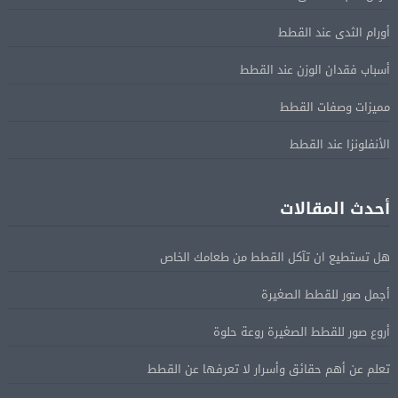
أورام الثدى عند القطط
أسباب فقدان الوزن عند القطط
مميزات وصفات القطط
الأنفلونزا عند القطط
أحدث المقالات
هل تستطيع ان تآكل القطط من طعامك الخاص
أجمل صور للقطط الصغيرة
أروع صور للقطط الصغيرة روعة حلوة
تعلم عن أهم حقائق وأسرار لا تعرفها عن القطط